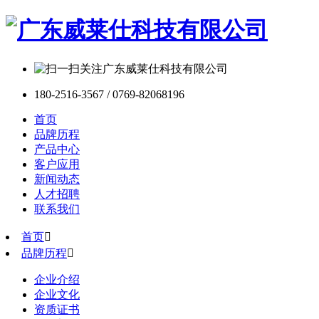
180-2516-3567 / 0769-82068196
首页
品牌历程
产品中心
客户应用
新闻动态
人才招聘
联系我们
首页

品牌历程

企业介绍
企业文化
资质证书