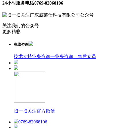
24小时服务电话
0769-82068196
关注我们的公众号
更多精彩
在线咨询
技术支持
业务咨询一
业务咨询二
售后专员
扫一扫关注官方微信
0769-82068196