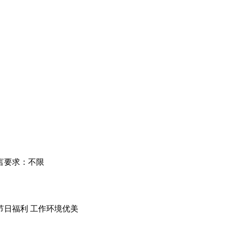
言要求：不限
节日福利
工作环境优美