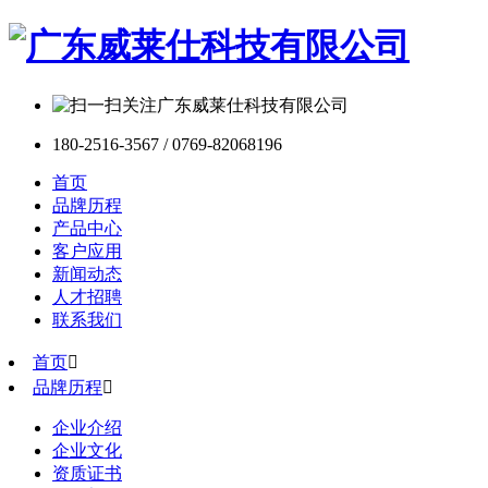
180-2516-3567 / 0769-82068196
首页
品牌历程
产品中心
客户应用
新闻动态
人才招聘
联系我们
首页

品牌历程

企业介绍
企业文化
资质证书