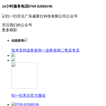
24小时服务电话
0769-82068196
关注我们的公众号
更多精彩
在线咨询
技术支持
业务咨询一
业务咨询二
售后专员
扫一扫关注官方微信
0769-82068196