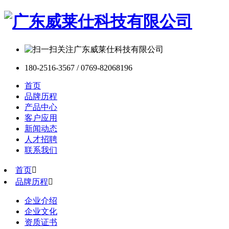
180-2516-3567 / 0769-82068196
首页
品牌历程
产品中心
客户应用
新闻动态
人才招聘
联系我们
首页

品牌历程

企业介绍
企业文化
资质证书