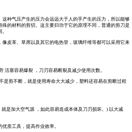
。这种气压产生的压力会远远大于人的手产生的压力，所以能够
特殊的材料的剪切。这主要归功于它的原理不同，普通的剪刀是
同。
，像皮革、草席以及其它的电热管，玻璃纤维等都可以采用它来
劳 活塞容易爆裂 ，刀刃容易断裂及减少使用次数。
刀刃不是剪不断，就是使用寿命大大减少，塑料还容易在剪断过程
，就是加大空气源 ，如此容易造成本体及刀刃损坏。) 以大减
的优质工具，提高作业效率。