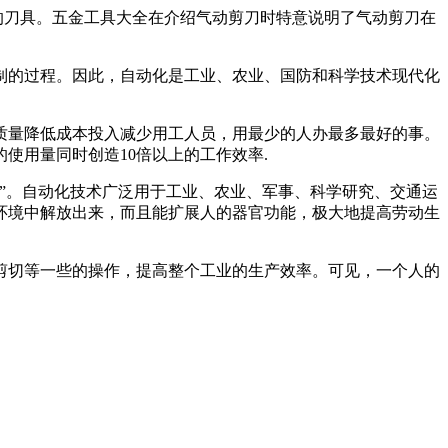
的刀具。五金工具大全在介绍气动剪刀时特意说明了气动剪刀在
制的过程。因此，自动化是工业、农业、国防和科学技术现代化
质量降低成本投入减少用工人员，用最少的人办最多最好的事。
使用量同时创造10倍以上的工作效率.
”。自动化技术广泛用于工业、农业、军事、科学研究、交通运
环境中解放出来，而且能扩展人的器官功能，极大地提高劳动生
剪切等一些的操作，提高整个工业的生产效率。可见，一个人的