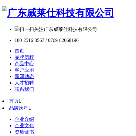
180-2516-3567 / 0769-82068196
首页
品牌历程
产品中心
客户应用
新闻动态
人才招聘
联系我们
首页

品牌历程

企业介绍
企业文化
资质证书