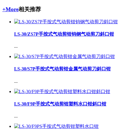
+More
相关推荐
LS-30/ZS7P手按式气动剪钳钨钢气动剪刀斜口钳
...
LS-30/S7P手按式气动剪钳金属气动剪刀斜口钳
...
LS-30/F9P手按式气动剪钳塑料水口钳斜口钳
...