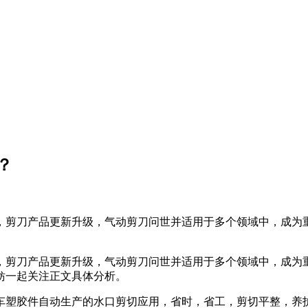
？
，剪刀产品更新升级，气动剪刀问世并适用于多个领域中，成为
，剪刀产品更新升级，气动剪刀问世并适用于多个领域中，成为
妨一起关注正文具体分析。
车塑胶件自动生产的水口剪切应用，省时，省工，剪切平整，养