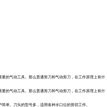
重要的气动工具。那么普通剪刀和气动剪刀，在工作原理上有什
重要的气动工具。那么普通剪刀和气动剪刀，在工作原理上有什
护简单。刀头的型号多，适用各种水口位的剪切工作。