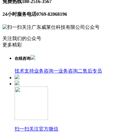
免费热线
180-2516-3567
24小时服务电话
0769-82068196
关注我们的公众号
更多精彩
在线咨询
技术支持
业务咨询一
业务咨询二
售后专员
扫一扫关注官方微信