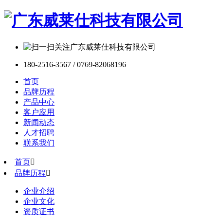
180-2516-3567 / 0769-82068196
首页
品牌历程
产品中心
客户应用
新闻动态
人才招聘
联系我们
首页

品牌历程

企业介绍
企业文化
资质证书