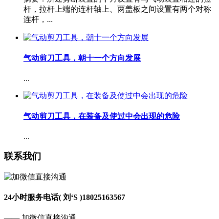
杆，拉杆上端的连杆轴上、两盖板之间设置有两个对称
连杆，...
气动剪刀工具，朝十一个方向发展
...
气动剪刀工具，在装备及使过中会出现的危险
...
联系我们
24小时服务电话( 刘‘S )
18025163567
—— 加微信直接沟通