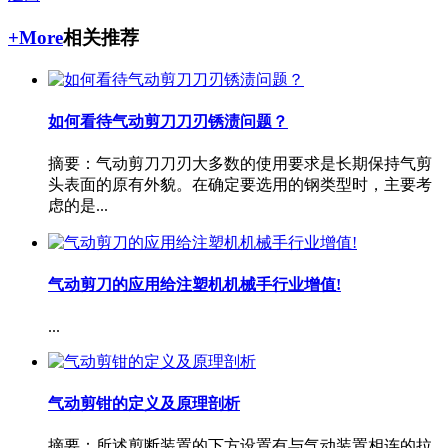
+More
相关推荐
如何看待气动剪刀刀刃锈渍问题？
摘要：气动剪刀刀刃大多数的使用要求是长期保持气剪
头表面的原有外貌。在确定要选用的钢类型时，主要考
虑的是...
气动剪刀的应用给注塑机机械手行业增值!
...
气动剪钳的定义及原理剖析
摘要：所述剪断装置的下方设置有与气动装置相连的拉