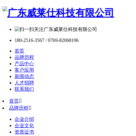
180-2516-3567 / 0769-82068196
首页
品牌历程
产品中心
客户应用
新闻动态
人才招聘
联系我们
首页

品牌历程

企业介绍
企业文化
资质证书