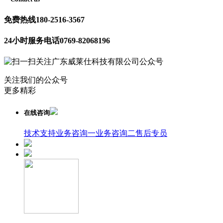
免费热线
180-2516-3567
24小时服务电话
0769-82068196
关注我们的公众号
更多精彩
在线咨询
技术支持
业务咨询一
业务咨询二
售后专员