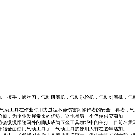
东，扳手，螺丝刀，气动研磨机，气动砂轮机，气动刻磨机，气
?气动工具在作业时用力过猛不会伤害到操作者的安全，再者，
价值，为企业发展带来的优势。这也是另一个促使供应商加
将会慢慢跟随国外的脚步成为五金工具领域中的主打，目前在我
开始全面使用气动工具了，气动工具的使用人群在逐年增加。