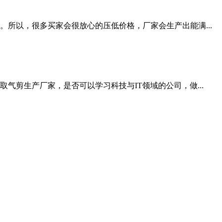
。所以，很多买家会很放心的压低价格，厂家会生产出能满...
气剪生产厂家，是否可以学习科技与IT领域的公司，做...