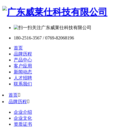
180-2516-3567 / 0769-82068196
首页
品牌历程
产品中心
客户应用
新闻动态
人才招聘
联系我们
首页

品牌历程

企业介绍
企业文化
资质证书