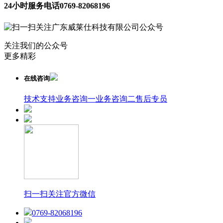
24小时服务电话
0769-82068196
关注我们的公众号
更多精彩
在线咨询
技术支持
业务咨询一
业务咨询二
售后专员
扫一扫关注官方微信
0769-82068196