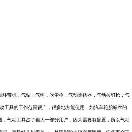
动环带机，气钻，气锤，吹尘枪，气动除锈器，气动拉钉枪，气
气动工具的工作范围很广，很多地方能使用，如汽车轮胎螺丝的
国，气动工具占了很大一部分用户，因为需要有配置，所以气动