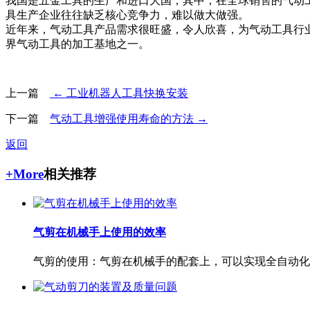
我国是五金工具的生产和进口大国，其中，在全球销售的气动
具生产企业往往缺乏核心竞争力，难以做大做强。
近年来，气动工具产品需求很旺盛，令人欣喜，为气动工具行
界气动工具的加工基地之一。
上一篇
← 工业机器人工具快换安装
下一篇
气动工具增强使用寿命的方法 →
返回
+More
相关推荐
气剪在机械手上使用的效率
气剪的使用：气剪在机械手的配套上，可以实现全自动化生